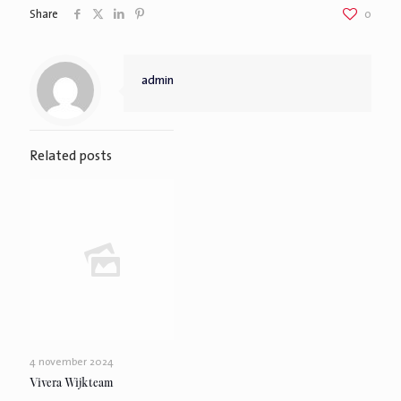
Share
0
admin
Related posts
4 november 2024
Vivera Wijkteam