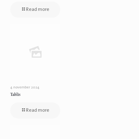
Read more
4 november 2024
Tablis
Read more