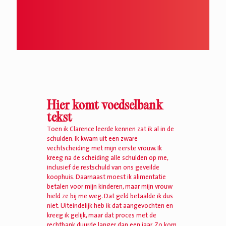
Hier komt voedselbank
tekst
Toen ik Clarence leerde kennen zat ik al in de
schulden. Ik kwam uit een zware
vechtscheiding met mijn eerste vrouw. Ik
kreeg na de scheiding alle schulden op me,
inclusief de restschuld van ons geveilde
koophuis. Daarnaast moest ik alimentatie
betalen voor mijn kinderen, maar mijn vrouw
hield ze bij me weg. Dat geld betaalde ik dus
niet. Uiteindelijk heb ik dat aangevochten en
kreeg ik gelijk, maar dat proces met de
rechtbank duurde langer dan een jaar. Zo kom